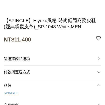
【SPINGLE】Hiyoku風格-時尚低筒商務皮鞋
(經典袋鼠皮革)_SP-1048 White-MEN
NT$11,400
請選擇商品選項
付款與運送方式
付款方式
品牌
信用卡一次付款
SPINGLE
超商取貨付款