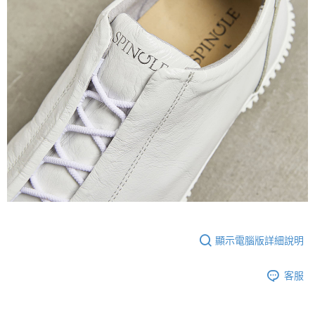
顯示電腦版詳細說明
客服