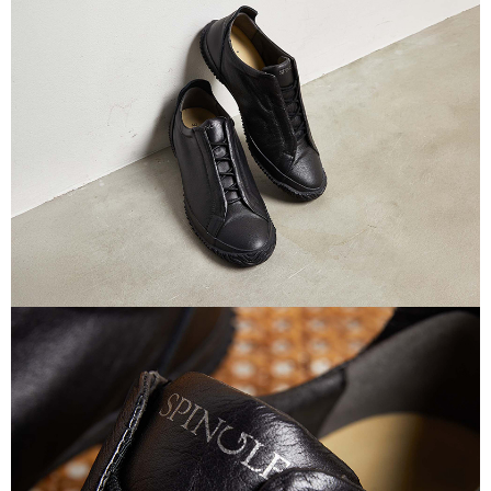
付款後7-11取貨
每筆NT$60
宅配
每筆NT$60