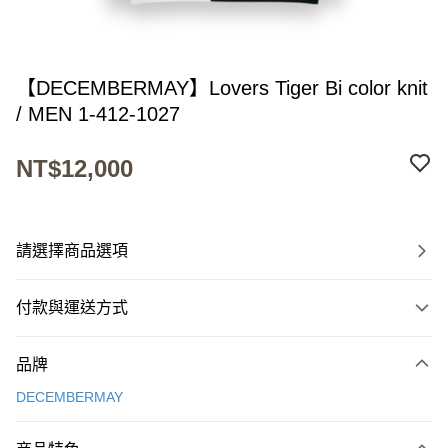
【DECEMBERMAY】Lovers Tiger Bi color knit
/ MEN 1-412-1027
NT$12,000
請選擇商品選項
付款與運送方式
付款方式
品牌
信用卡一次付款
DECEMBERMAY
超商取貨付款