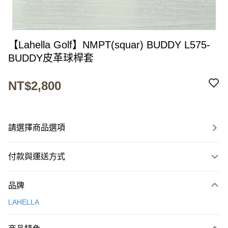
【Lahella Golf】NMPT(squar) BUDDY L575-
BUDDY皮革球桿套
NT$2,800
請選擇商品選項
付款與運送方式
付款方式
品牌
信用卡一次付款
LAHELLA
超商取貨付款