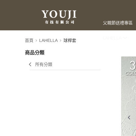
父親節送禮專區
LAHELLA
首頁
LAHELLA
球桿套
商品分類
所有分類