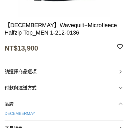
【DECEMBERMAY】Wavequilt+Microfleece
Halfzip Top_MEN 1-212-0136
NT$13,900
請選擇商品選項
付款與運送方式
付款方式
品牌
信用卡一次付款
DECEMBERMAY
超商取貨付款