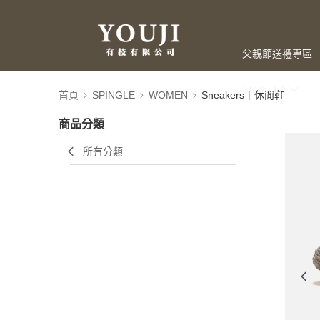
父親節送禮專區
LAHELLA
首頁
SPINGLE
WOMEN
Sneakers｜休閒鞋
商品分類
所有分類