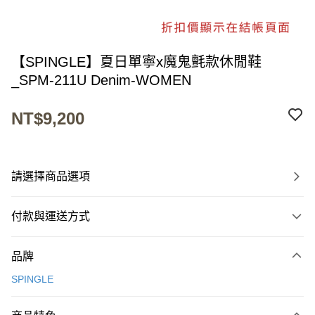
【SPINGLE】夏日單寧x魔鬼氈款休閒鞋
_SPM-211U Denim-WOMEN
NT$9,200
請選擇商品選項
付款與運送方式
付款方式
品牌
信用卡一次付款
SPINGLE
超商取貨付款