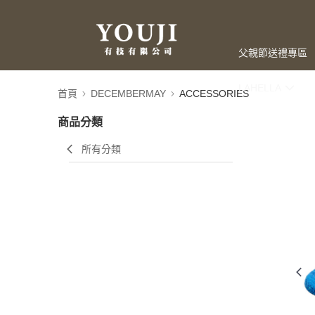
父親節送禮專區
LAHELLA
首頁
DECEMBERMAY
ACCESSORIES
商品分類
所有分類