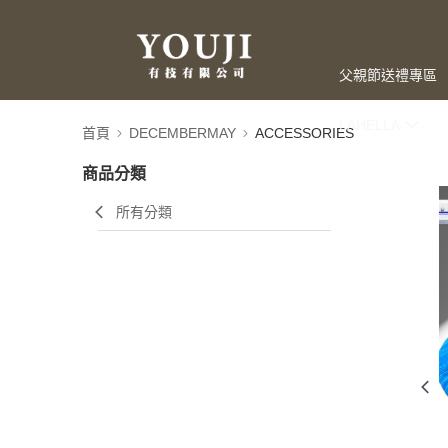
父親節送禮專區
LAHELLA
首頁
DECEMBERMAY
ACCESSORIES
商品分類
所有分類