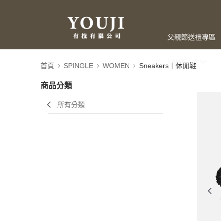
父親節送禮專區
LAHELLA
首頁
SPINGLE
WOMEN
Sneakers｜休閒鞋
商品分類
所有分類