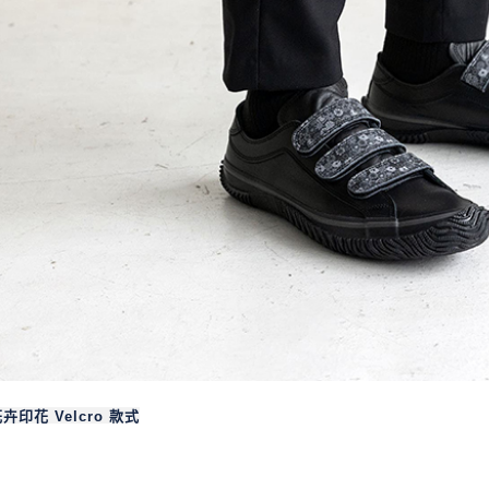
卉印花 Velcro 款式