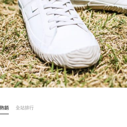
熱銷
全站排行