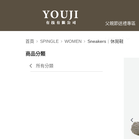
父親節送禮專區
LAHELLA
首頁
SPINGLE
WOMEN
Sneakers｜休閒鞋
商品分類
所有分類