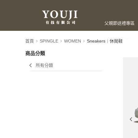
父親節送禮專區
LAHELLA
首頁
SPINGLE
WOMEN
Sneakers｜休閒鞋
商品分類
所有分類