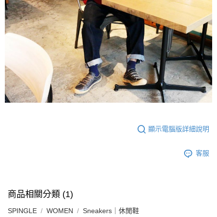
顯示電腦版詳細說明
客服
商品相關分類 (1)
SPINGLE
WOMEN
Sneakers｜休閒鞋