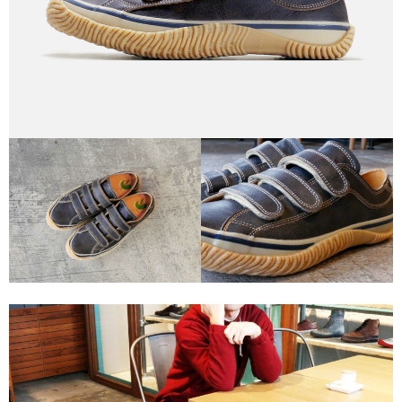
付款後7-11取貨
每筆NT$60
宅配
每筆NT$60