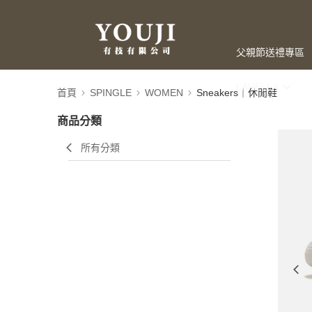
父親節送禮專區
LAHELLA
首頁
SPINGLE
WOMEN
Sneakers｜休閒鞋
商品分類
所有分類