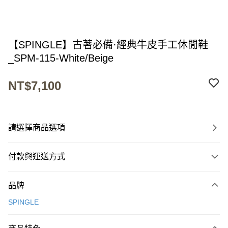
【SPINGLE】古著必備·經典牛皮手工休閒鞋
_SPM-115-White/Beige
NT$7,100
請選擇商品選項
付款與運送方式
付款方式
品牌
信用卡一次付款
SPINGLE
超商取貨付款