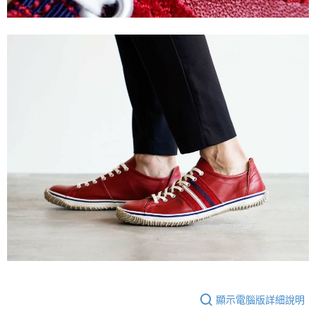
顯示電腦版詳細說明