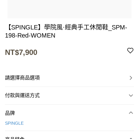
【SPINGLE】學院風·經典手工休閒鞋_SPM-
198-Red-WOMEN
NT$7,900
請選擇商品選項
付款與運送方式
付款方式
品牌
信用卡一次付款
SPINGLE
超商取貨付款