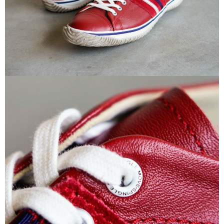
付款後7-11取貨
每筆NT$60
宅配
每筆NT$60