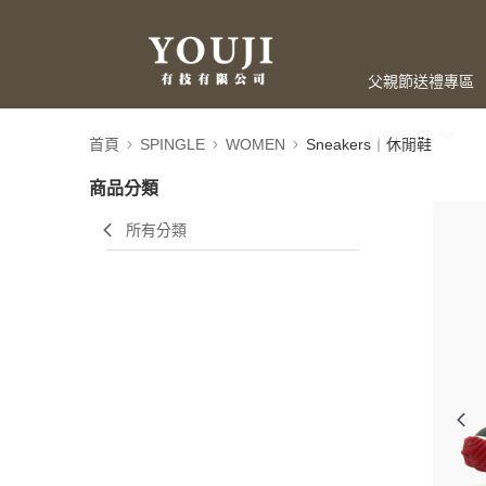
父親節送禮專區
LAHELLA
首頁
SPINGLE
WOMEN
Sneakers｜休閒鞋
商品分類
所有分類