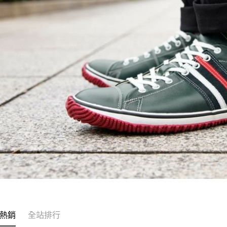
熱銷
全站排行