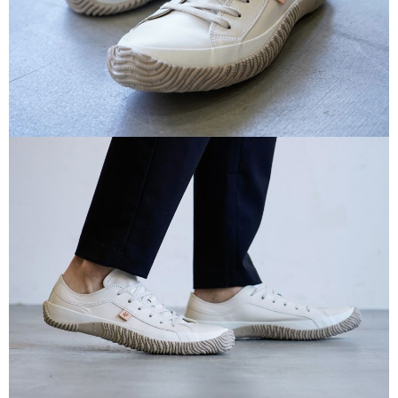
付款後7-11取貨
每筆NT$60
宅配
每筆NT$60