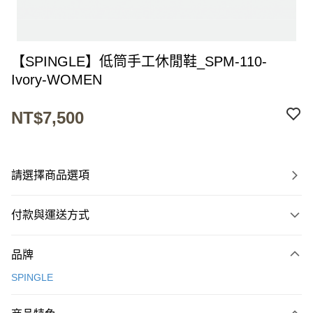
【SPINGLE】低筒手工休閒鞋_SPM-110-
Ivory-WOMEN
NT$7,500
請選擇商品選項
付款與運送方式
付款方式
品牌
信用卡一次付款
SPINGLE
超商取貨付款