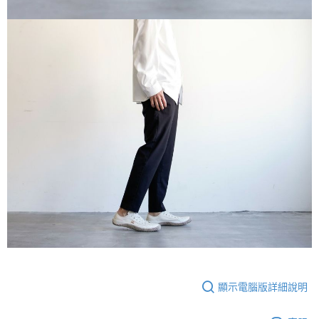
顯示電腦版詳細說明