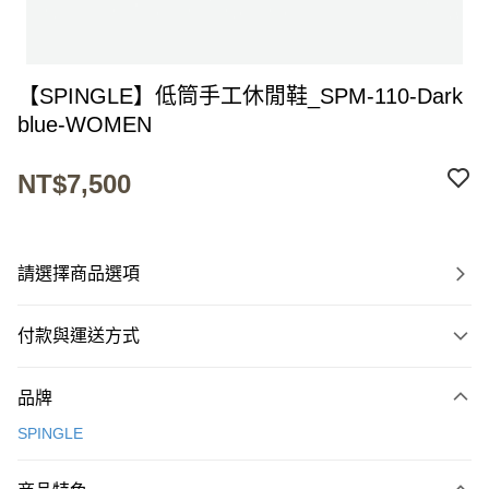
【SPINGLE】低筒手工休閒鞋_SPM-110-Dark
blue-WOMEN
NT$7,500
請選擇商品選項
付款與運送方式
付款方式
品牌
信用卡一次付款
SPINGLE
超商取貨付款