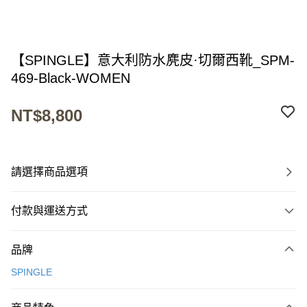
【SPINGLE】意大利防水麂皮·切爾西靴_SPM-
469-Black-WOMEN
NT$8,800
請選擇商品選項
付款與運送方式
付款方式
品牌
信用卡一次付款
SPINGLE
超商取貨付款