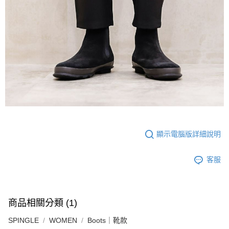
顯示電腦版詳細說明
客服
商品相關分類 (1)
SPINGLE
WOMEN
Boots｜靴款