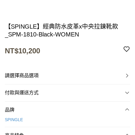
【SPINGLE】經典防水皮革x中央拉鍊靴款
_SPM-1810-Black-WOMEN
NT$10,200
請選擇商品選項
付款與運送方式
付款方式
品牌
信用卡一次付款
SPINGLE
超商取貨付款