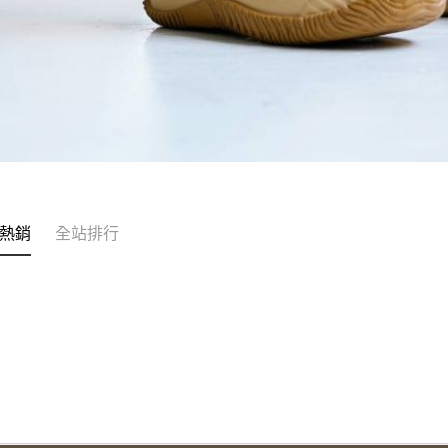
熱銷
全站排行