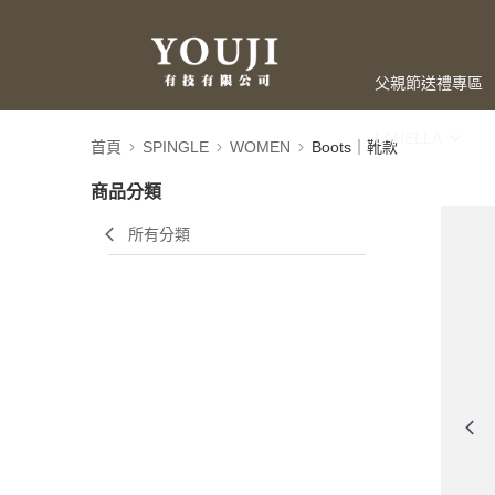
父親節送禮專區
LAHELLA
首頁
SPINGLE
WOMEN
Boots｜靴款
商品分類
所有分類