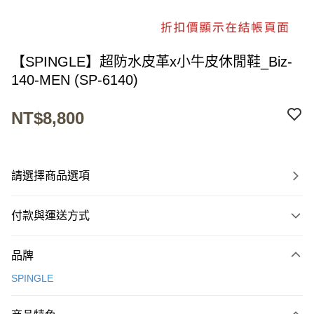
【SPINGLE】超防水皮革x小牛皮休閒鞋_Biz-
140-MEN (SP-6140)
NT$8,800
請選擇商品選項
付款與運送方式
付款方式
品牌
信用卡一次付款
SPINGLE
超商取貨付款