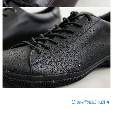
顯示電腦版詳細說明