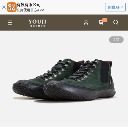
有技有限公司
開啟APP
立刻使用官方APP
0
1
/
2