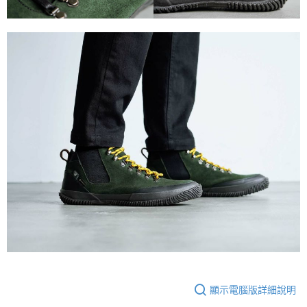
顯示電腦版詳細說明