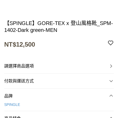
【SPINGLE】GORE-TEX x 登山風格靴_SPM-
1402-Dark green-MEN
NT$12,500
請選擇商品選項
付款與運送方式
付款方式
品牌
信用卡一次付款
SPINGLE
超商取貨付款