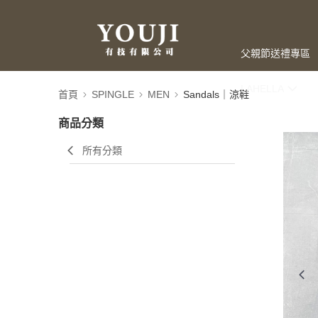
父親節送禮專區
LAHELLA
首頁
SPINGLE
MEN
Sandals｜涼鞋
商品分類
所有分類