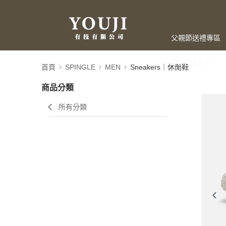
父親節送禮專區
LAHELLA
首頁
SPINGLE
MEN
Sneakers｜休閒鞋
商品分類
所有分類