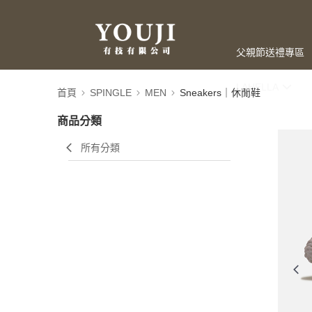
父親節送禮專區
LAHELLA
首頁
SPINGLE
MEN
Sneakers｜休閒鞋
商品分類
所有分類