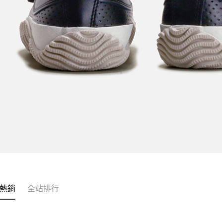
熱銷
全站排行